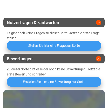
Landesanstalt
Züchter
Saatzucht Steinach
Nutzerfragen & -antworten
Es gibt noch keine Fragen zu dieser Sorte. Jetzt die erste Frage
stellen!
Stellen Sie hier eine Frage zur Sorte
Bewertungen
Zu dieser Sorte gibt es leider noch keine Bewertungen. Jetzt die
erste Bewertung schreiben!
Erstellen Sie hier eine Bewertung zur Sorte