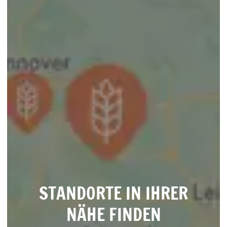
STANDORTE IN IHRER
NÄHE FINDEN