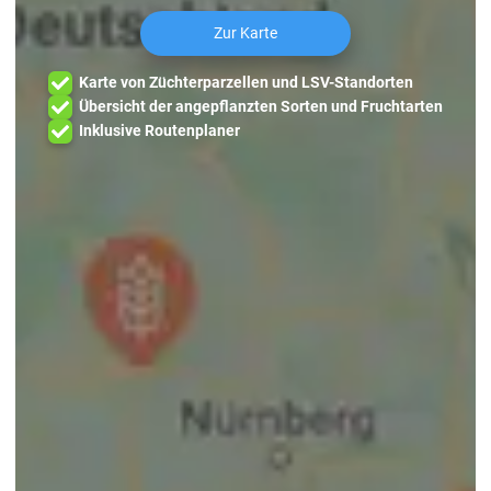
Zur Karte
Karte von Züchterparzellen und LSV-Standorten
Übersicht der angepflanzten Sorten und Fruchtarten
Inklusive Routenplaner