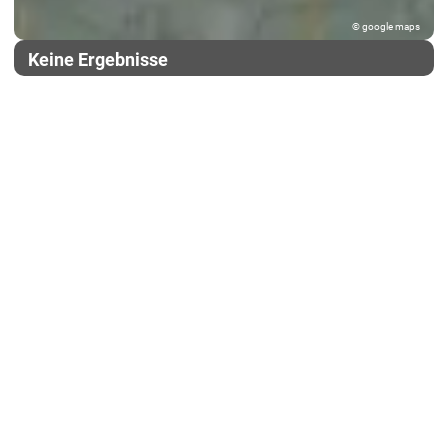
© google maps
Keine Ergebnisse