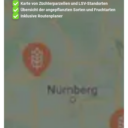
Karte von Züchterparzellen und LSV-Standorten
Übersicht der angepflanzten Sorten und Fruchtarten
Inklusive Routenplaner