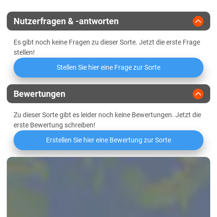
Verwitterungsstandorte Südost
Nutzerfragen & -antworten
Es gibt noch keine Fragen zu dieser Sorte. Jetzt die erste Frage
stellen!
Stellen Sie hier eine Frage zur Sorte
Bewertungen
Zu dieser Sorte gibt es leider noch keine Bewertungen. Jetzt die
erste Bewertung schreiben!
Erstellen Sie hier eine Bewertung zur Sorte