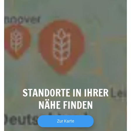
STANDORTE IN IHRER
NÄHE FINDEN
Zur Karte