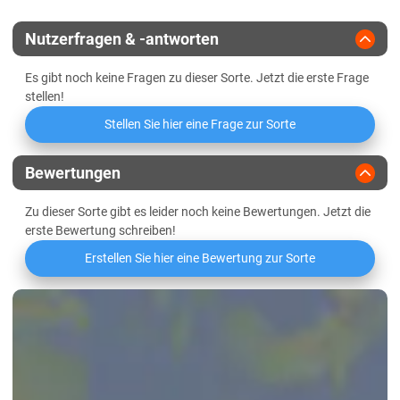
Verwitterungsstandorte Südost
Nutzerfragen & -antworten
Es gibt noch keine Fragen zu dieser Sorte. Jetzt die erste Frage
stellen!
Stellen Sie hier eine Frage zur Sorte
Bewertungen
Zu dieser Sorte gibt es leider noch keine Bewertungen. Jetzt die
erste Bewertung schreiben!
Erstellen Sie hier eine Bewertung zur Sorte