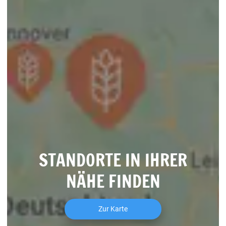
STANDORTE IN IHRER
NÄHE FINDEN
Zur Karte