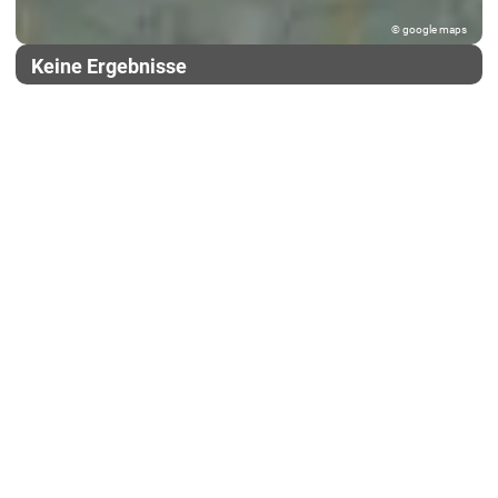
© google maps
Keine Ergebnisse