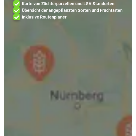
Karte von Züchterparzellen und LSV-Standorten
Übersicht der angepflanzten Sorten und Fruchtarten
Inklusive Routenplaner