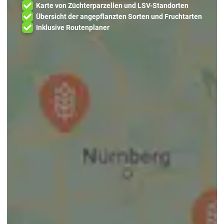
Karte von Züchterparzellen und LSV-Standorten
Übersicht der angepflanzten Sorten und Fruchtarten
Inklusive Routenplaner