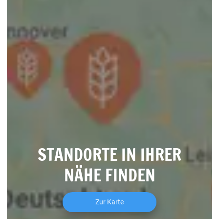
STANDORTE IN IHRER
NÄHE FINDEN
Zur Karte