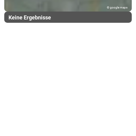
© google maps
Keine Ergebnisse