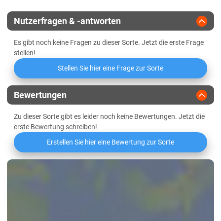
Züchter
Agromais
Lössböden Ost
Nutzerfragen & -antworten
Es gibt noch keine Fragen zu dieser Sorte. Jetzt die erste Frage
stellen!
Stellen Sie hier eine Frage zur Sorte
Bewertungen
Zu dieser Sorte gibt es leider noch keine Bewertungen. Jetzt die
erste Bewertung schreiben!
Erstellen Sie hier eine Bewertung zur Sorte