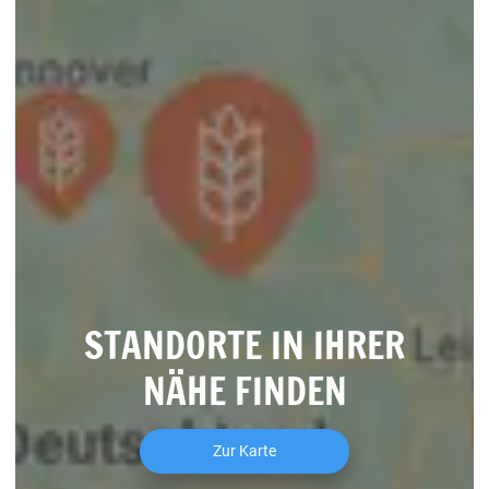
STANDORTE IN IHRER
NÄHE FINDEN
Zur Karte