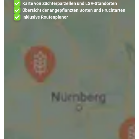
Karte von Züchterparzellen und LSV-Standorten
Übersicht der angepflanzten Sorten und Fruchtarten
Inklusive Routenplaner