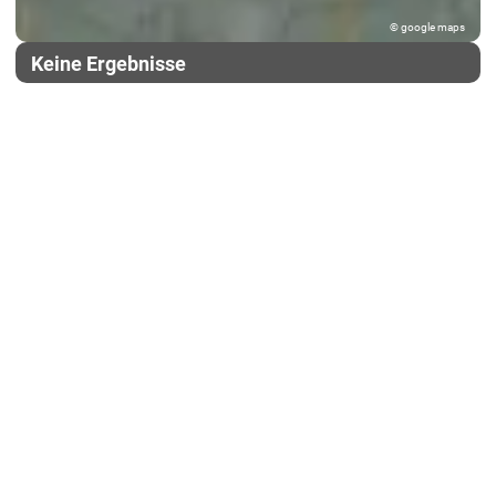
© google maps
Keine Ergebnisse