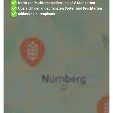
Karte von Züchterparzellen und LSV-Standorten
Übersicht der angepflanzten Sorten und Fruchtarten
Inklusive Routenplaner