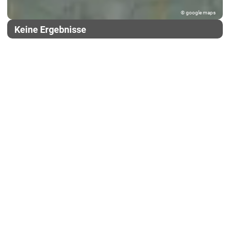
© google maps
Keine Ergebnisse