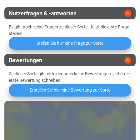
Züchter
Lidea
Lössböden Ost
Nutzerfragen & -antworten
Es gibt noch keine Fragen zu dieser Sorte. Jetzt die erste Frage
stellen!
Stellen Sie hier eine Frage zur Sorte
Bewertungen
Zu dieser Sorte gibt es leider noch keine Bewertungen. Jetzt die
erste Bewertung schreiben!
Erstellen Sie hier eine Bewertung zur Sorte