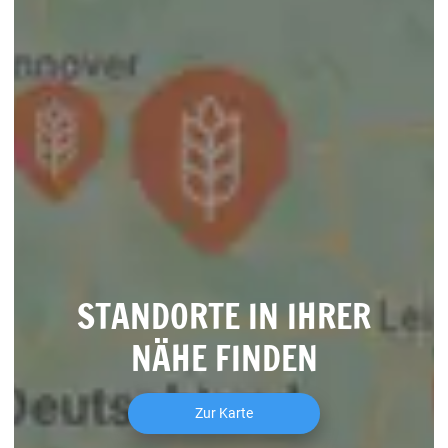
STANDORTE IN IHRER
NÄHE FINDEN
Zur Karte