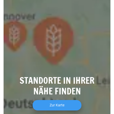
STANDORTE IN IHRER
NÄHE FINDEN
Zur Karte