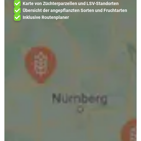
Karte von Züchterparzellen und LSV-Standorten
Übersicht der angepflanzten Sorten und Fruchtarten
Inklusive Routenplaner