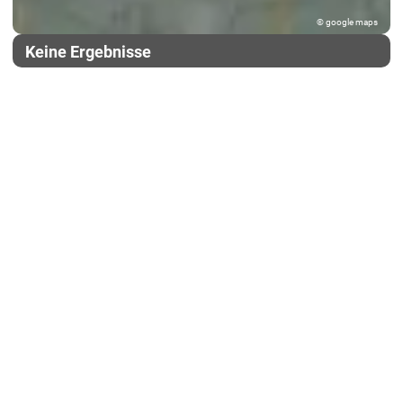
© google maps
Keine Ergebnisse