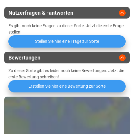
Züchter
KWS Saat
Lössböden Ost
Nutzerfragen & -antworten
Es gibt noch keine Fragen zu dieser Sorte. Jetzt die erste Frage
stellen!
Stellen Sie hier eine Frage zur Sorte
Bewertungen
Zu dieser Sorte gibt es leider noch keine Bewertungen. Jetzt die
erste Bewertung schreiben!
Erstellen Sie hier eine Bewertung zur Sorte