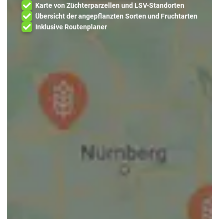
Karte von Züchterparzellen und LSV-Standorten
Übersicht der angepflanzten Sorten und Fruchtarten
Inklusive Routenplaner