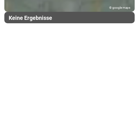
© google maps
Keine Ergebnisse