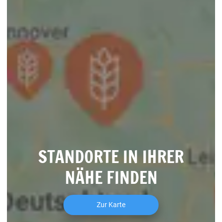
STANDORTE IN IHRER
NÄHE FINDEN
Zur Karte