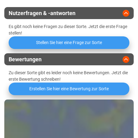
Züchter
Limagrain
Lössböden Ost
Nutzerfragen & -antworten
Es gibt noch keine Fragen zu dieser Sorte. Jetzt die erste Frage
stellen!
Stellen Sie hier eine Frage zur Sorte
Bewertungen
Zu dieser Sorte gibt es leider noch keine Bewertungen. Jetzt die
erste Bewertung schreiben!
Erstellen Sie hier eine Bewertung zur Sorte