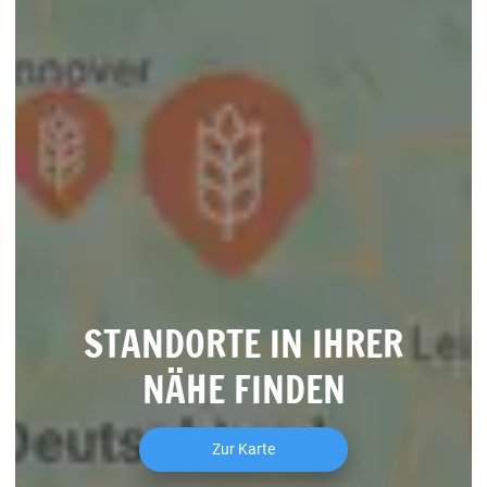
STANDORTE IN IHRER
NÄHE FINDEN
Zur Karte