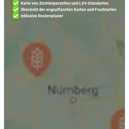
Karte von Züchterparzellen und LSV-Standorten
Übersicht der angepflanzten Sorten und Fruchtarten
Inklusive Routenplaner