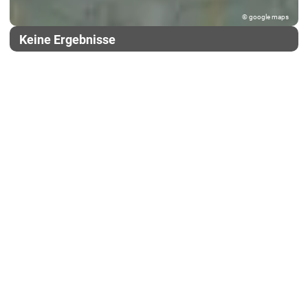
© google maps
Keine Ergebnisse