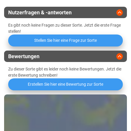
Züchter
Stroetmann
Lössböden Ost
Nutzerfragen & -antworten
Es gibt noch keine Fragen zu dieser Sorte. Jetzt die erste Frage
stellen!
Stellen Sie hier eine Frage zur Sorte
Bewertungen
Zu dieser Sorte gibt es leider noch keine Bewertungen. Jetzt die
erste Bewertung schreiben!
Erstellen Sie hier eine Bewertung zur Sorte