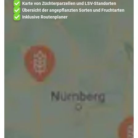
Karte von Züchterparzellen und LSV-Standorten
Übersicht der angepflanzten Sorten und Fruchtarten
Inklusive Routenplaner