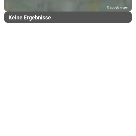
© google maps
Keine Ergebnisse