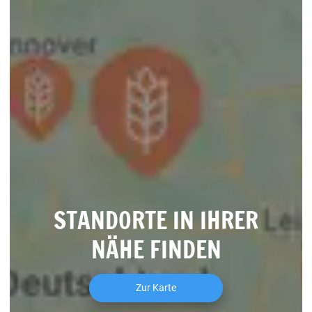
STANDORTE IN IHRER
NÄHE FINDEN
Zur Karte