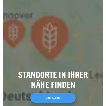
STANDORTE IN IHRER
NÄHE FINDEN
Zur Karte