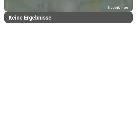
© google maps
Keine Ergebnisse