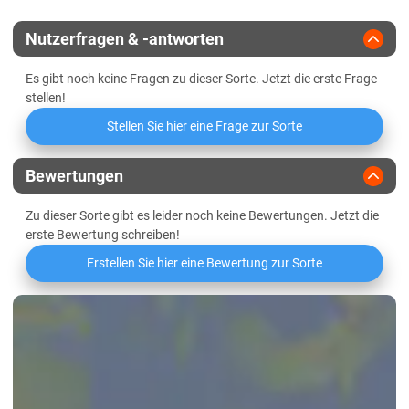
Züchter
Corteva Pioneer
Lössböden Ost
Nutzerfragen & -antworten
Es gibt noch keine Fragen zu dieser Sorte. Jetzt die erste Frage
stellen!
Stellen Sie hier eine Frage zur Sorte
Bewertungen
Zu dieser Sorte gibt es leider noch keine Bewertungen. Jetzt die
erste Bewertung schreiben!
Erstellen Sie hier eine Bewertung zur Sorte