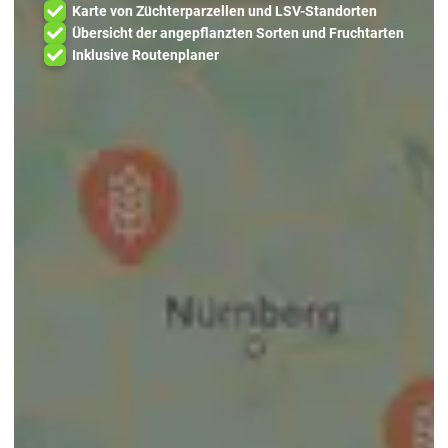
Karte von Züchterparzellen und LSV-Standorten
Übersicht der angepflanzten Sorten und Fruchtarten
Inklusive Routenplaner