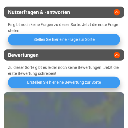
Züchter
KWS Saat
Lössböden Ost
Nutzerfragen & -antworten
Es gibt noch keine Fragen zu dieser Sorte. Jetzt die erste Frage
stellen!
Stellen Sie hier eine Frage zur Sorte
Bewertungen
Zu dieser Sorte gibt es leider noch keine Bewertungen. Jetzt die
erste Bewertung schreiben!
Erstellen Sie hier eine Bewertung zur Sorte