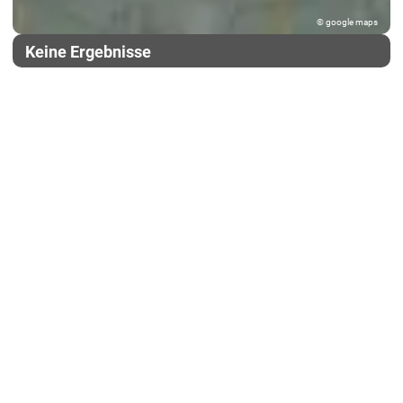
© google maps
Keine Ergebnisse