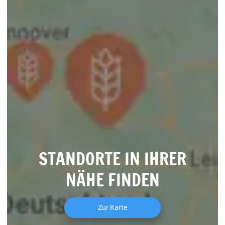
STANDORTE IN IHRER
NÄHE FINDEN
Zur Karte