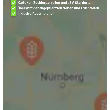
Karte von Züchterparzellen und LSV-Standorten
Übersicht der angepflanzten Sorten und Fruchtarten
Inklusive Routenplaner