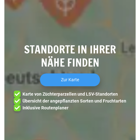
STANDORTE IN IHRER
NÄHE FINDEN
Zur Karte
Karte von Züchterparzellen und LSV-Standorten
Übersicht der angepflanzten Sorten und Fruchtarten
Inklusive Routenplaner