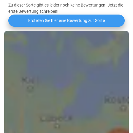
Zu dieser Sorte gibt es leider noch keine Bewertungen. Jetzt die
erste Bewertung schreiben!
Erstellen Sie hier eine Bewertung zur Sorte