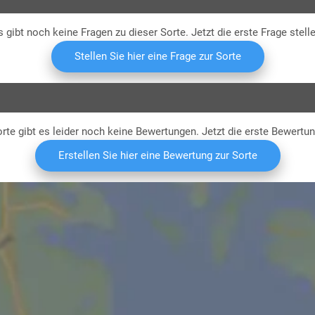
s gibt noch keine Fragen zu dieser Sorte. Jetzt die erste Frage stelle
Stellen Sie hier eine Frage zur Sorte
rte gibt es leider noch keine Bewertungen. Jetzt die erste Bewertu
Erstellen Sie hier eine Bewertung zur Sorte