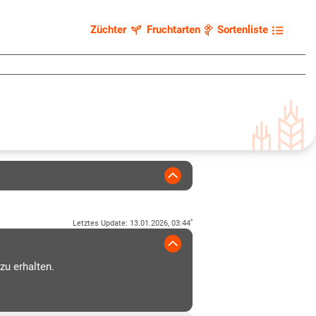
Züchter
Fruchtarten
Sortenliste
*
Letztes Update
:
13.01.2026, 03:44
zu erhalten.