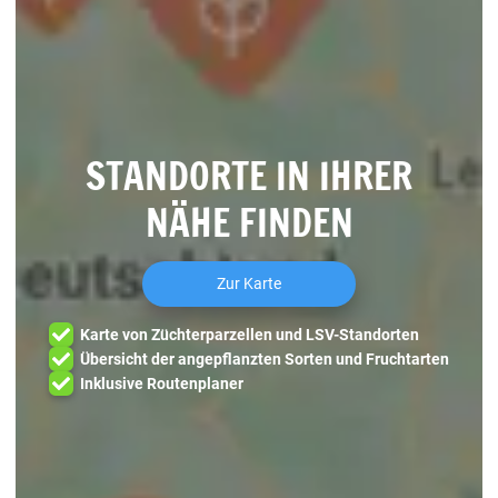
STANDORTE IN IHRER
NÄHE FINDEN
Zur Karte
Karte von Züchterparzellen und LSV-Standorten
Übersicht der angepflanzten Sorten und Fruchtarten
Inklusive Routenplaner