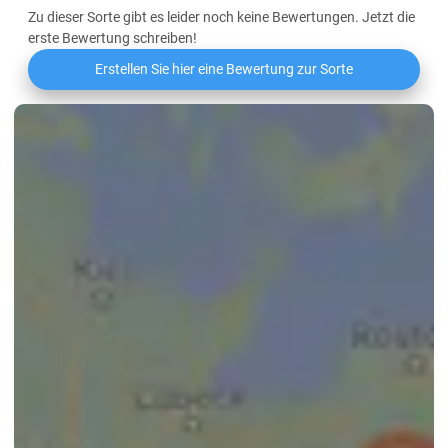
Zu dieser Sorte gibt es leider noch keine Bewertungen. Jetzt die
erste Bewertung schreiben!
Erstellen Sie hier eine Bewertung zur Sorte