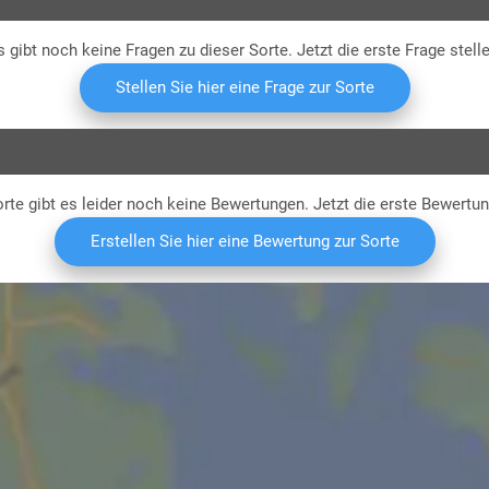
s gibt noch keine Fragen zu dieser Sorte. Jetzt die erste Frage stelle
Stellen Sie hier eine Frage zur Sorte
rte gibt es leider noch keine Bewertungen. Jetzt die erste Bewertu
Erstellen Sie hier eine Bewertung zur Sorte