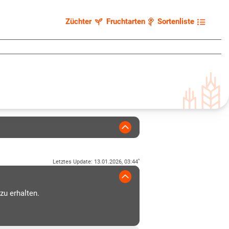
Züchter
Fruchtarten
Sortenliste
*
Letztes Update
:
13.01.2026, 03:44
zu erhalten.