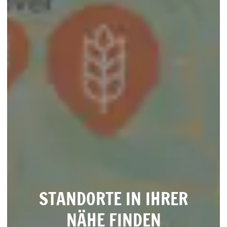
STANDORTE IN IHRER
NÄHE FINDEN