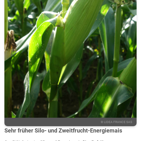
©
LIDEA FRANCE SAS
Sehr früher Silo- und Zweitfrucht-Energiemais