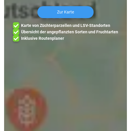
Zur Karte
Karte von Züchterparzellen und LSV-Standorten
Übersicht der angepflanzten Sorten und Fruchtarten
Inklusive Routenplaner