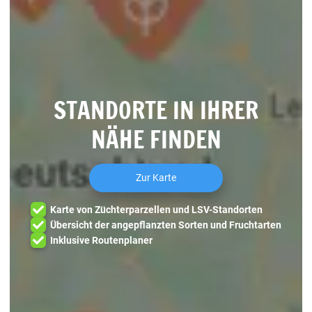
STANDORTE IN IHRER
NÄHE FINDEN
Zur Karte
Karte von Züchterparzellen und LSV-Standorten
Übersicht der angepflanzten Sorten und Fruchtarten
Inklusive Routenplaner