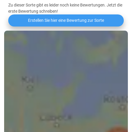
Zu dieser Sorte gibt es leider noch keine Bewertungen. Jetzt die
erste Bewertung schreiben!
Erstellen Sie hier eine Bewertung zur Sorte