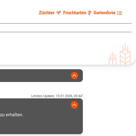
Züchter
Fruchtarten
Sortenliste
*
Letztes Update
:
13.01.2026, 03:44
zu erhalten.