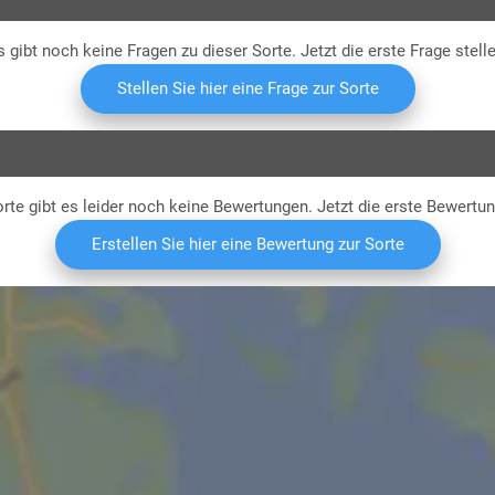
s gibt noch keine Fragen zu dieser Sorte. Jetzt die erste Frage stelle
Stellen Sie hier eine Frage zur Sorte
rte gibt es leider noch keine Bewertungen. Jetzt die erste Bewertu
Erstellen Sie hier eine Bewertung zur Sorte