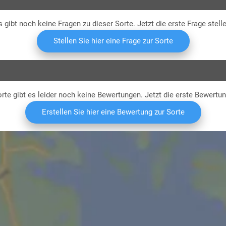
s gibt noch keine Fragen zu dieser Sorte. Jetzt die erste Frage stelle
Stellen Sie hier eine Frage zur Sorte
rte gibt es leider noch keine Bewertungen. Jetzt die erste Bewertu
Erstellen Sie hier eine Bewertung zur Sorte