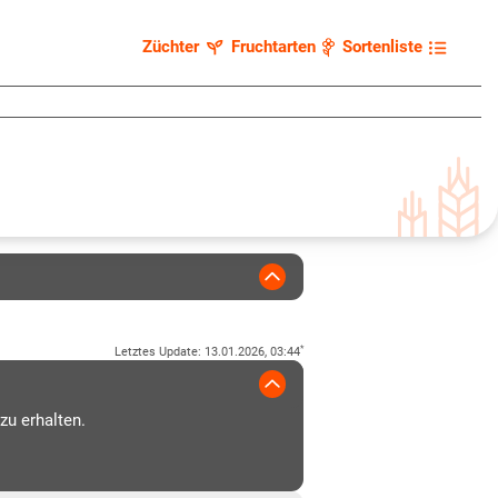
Züchter
Fruchtarten
Sortenliste
*
Letztes Update
:
13.01.2026, 03:44
zu erhalten.