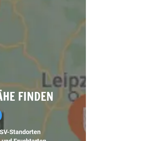
ÄHE FINDEN
LSV-Standorten