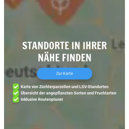
STANDORTE IN IHRER
NÄHE FINDEN
Zur Karte
Karte von Züchterparzellen und LSV-Standorten
Übersicht der angepflanzten Sorten und Fruchtarten
Inklusive Routenplaner