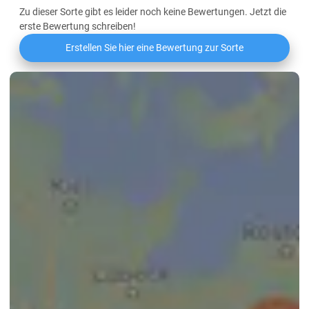
Zu dieser Sorte gibt es leider noch keine Bewertungen. Jetzt die
erste Bewertung schreiben!
Erstellen Sie hier eine Bewertung zur Sorte