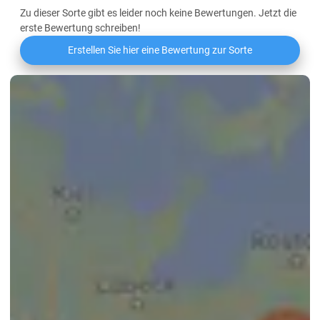
Zu dieser Sorte gibt es leider noch keine Bewertungen. Jetzt die
erste Bewertung schreiben!
Erstellen Sie hier eine Bewertung zur Sorte