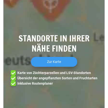
STANDORTE IN IHRER
NÄHE FINDEN
Zur Karte
Karte von Züchterparzellen und LSV-Standorten
Übersicht der angepflanzten Sorten und Fruchtarten
Inklusive Routenplaner