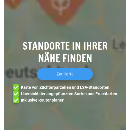
STANDORTE IN IHRER
NÄHE FINDEN
Zur Karte
Karte von Züchterparzellen und LSV-Standorten
Übersicht der angepflanzten Sorten und Fruchtarten
Inklusive Routenplaner