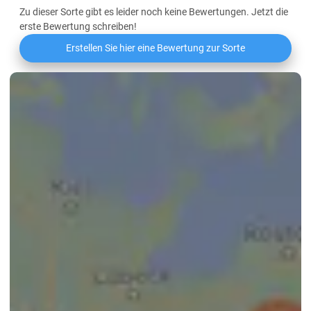
Zu dieser Sorte gibt es leider noch keine Bewertungen. Jetzt die
erste Bewertung schreiben!
Erstellen Sie hier eine Bewertung zur Sorte