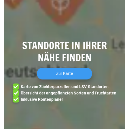
STANDORTE IN IHRER
NÄHE FINDEN
Zur Karte
Karte von Züchterparzellen und LSV-Standorten
Übersicht der angepflanzten Sorten und Fruchtarten
Inklusive Routenplaner