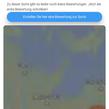
Zu dieser Sorte gibt es leider noch keine Bewertungen. Jetzt die
erste Bewertung schreiben!
Erstellen Sie hier eine Bewertung zur Sorte