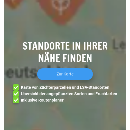
STANDORTE IN IHRER
NÄHE FINDEN
Zur Karte
Karte von Züchterparzellen und LSV-Standorten
Übersicht der angepflanzten Sorten und Fruchtarten
Inklusive Routenplaner