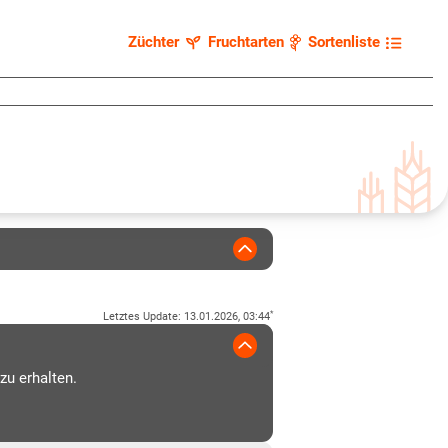
Züchter
Fruchtarten
Sortenliste
*
Letztes Update
:
13.01.2026, 03:44
zu erhalten.