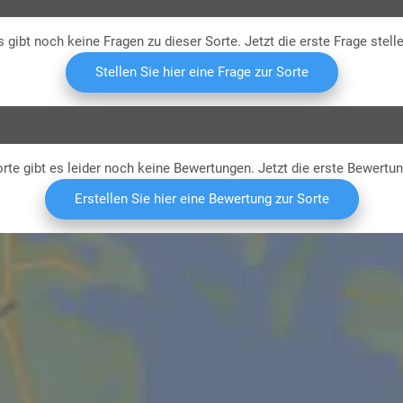
s gibt noch keine Fragen zu dieser Sorte. Jetzt die erste Frage stelle
Stellen Sie hier eine Frage zur Sorte
rte gibt es leider noch keine Bewertungen. Jetzt die erste Bewertu
Erstellen Sie hier eine Bewertung zur Sorte