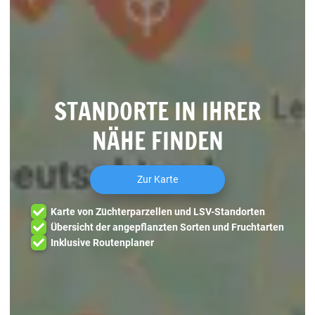
STANDORTE IN IHRER
NÄHE FINDEN
Zur Karte
Karte von Züchterparzellen und LSV-Standorten
Übersicht der angepflanzten Sorten und Fruchtarten
Inklusive Routenplaner