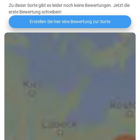
Zu dieser Sorte gibt es leider noch keine Bewertungen. Jetzt die
erste Bewertung schreiben!
Erstellen Sie hier eine Bewertung zur Sorte