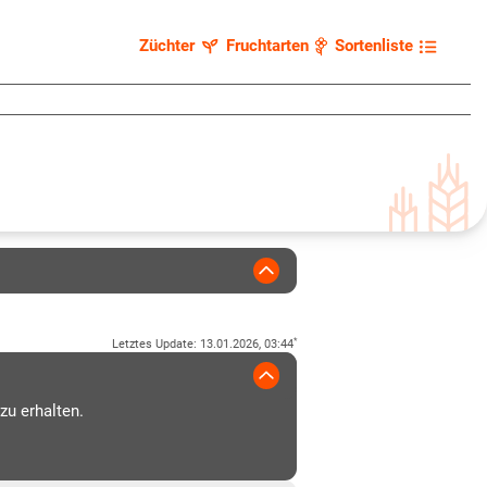
Züchter
Fruchtarten
Sortenliste
*
Letztes Update
:
13.01.2026, 03:44
zu erhalten.