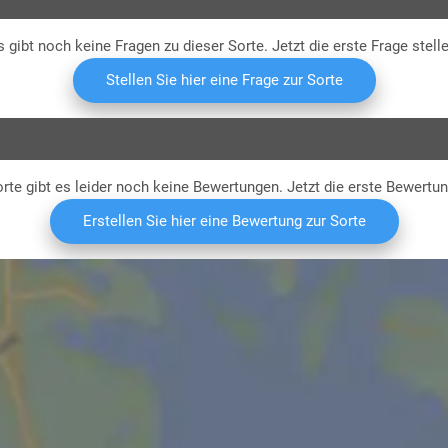
s gibt noch keine Fragen zu dieser Sorte. Jetzt die erste Frage stelle
Stellen Sie hier eine Frage zur Sorte
rte gibt es leider noch keine Bewertungen. Jetzt die erste Bewertu
Erstellen Sie hier eine Bewertung zur Sorte