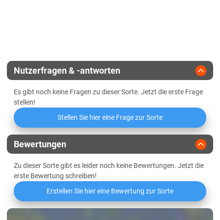
Züchter
Saatzucht Donau
Standfestigkeit
Nutzerfragen & -antworten
Es gibt noch keine Fragen zu dieser Sorte. Jetzt die erste Frage
stellen!
Stellen Sie hier eine Frage zur Sorte
Bewertungen
Zu dieser Sorte gibt es leider noch keine Bewertungen. Jetzt die
erste Bewertung schreiben!
Erstellen Sie hier eine Bewertung zur Sorte