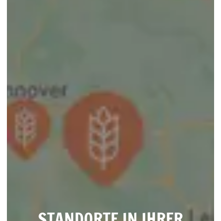
STANDORTE IN IHRER