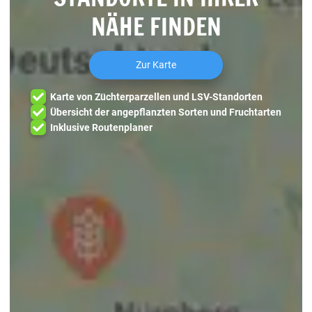
NÄHE FINDEN
Zur Karte
Karte von Züchterparzellen und LSV-Standorten
Übersicht der angepflanzten Sorten und Fruchtarten
Inklusive Routenplaner