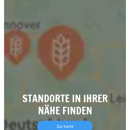
STANDORTE IN IHRER
NÄHE FINDEN
Zur Karte