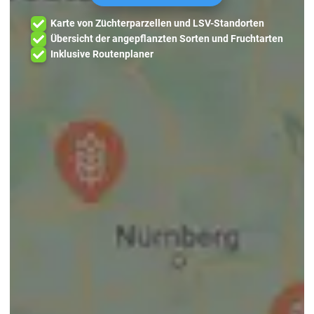
Karte von Züchterparzellen und LSV-Standorten
Übersicht der angepflanzten Sorten und Fruchtarten
Inklusive Routenplaner