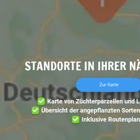
STANDORTE IN IHRER N
Zur Karte
Karte von Züchterparzellen und 
Übersicht der angepflanzten Sorten
Inklusive Routenplan