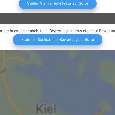
Stellen Sie hier eine Frage zur Sorte
rte gibt es leider noch keine Bewertungen. Jetzt die erste Bewertu
Erstellen Sie hier eine Bewertung zur Sorte