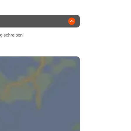
ng schreiben!