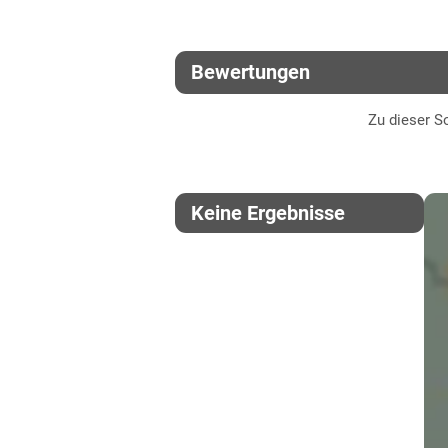
Bewertungen
Zu dieser So
Keine Ergebnisse