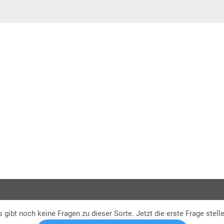
Alt
s gibt noch keine Fragen zu dieser Sorte. Jetzt die erste Frage stelle