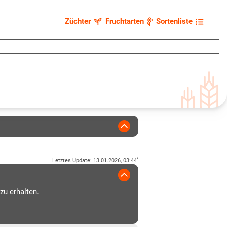
Züchter
Fruchtarten
Sortenliste
*
Letztes Update
:
13.01.2026, 03:44
zu erhalten.