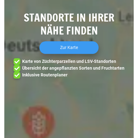
STANDORTE IN IHRER
NÄHE FINDEN
Zur Karte
Karte von Züchterparzellen und LSV-Standorten
Übersicht der angepflanzten Sorten und Fruchtarten
Inklusive Routenplaner