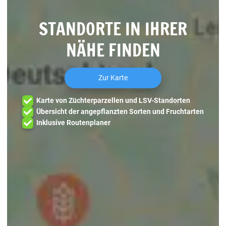
STANDORTE IN IHRER
NÄHE FINDEN
Zur Karte
Karte von Züchterparzellen und LSV-Standorten
Übersicht der angepflanzten Sorten und Fruchtarten
Inklusive Routenplaner