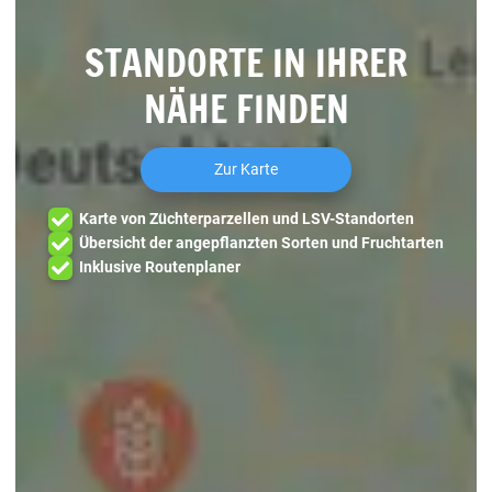
STANDORTE IN IHRER
NÄHE FINDEN
Zur Karte
Karte von Züchterparzellen und LSV-Standorten
Übersicht der angepflanzten Sorten und Fruchtarten
Inklusive Routenplaner