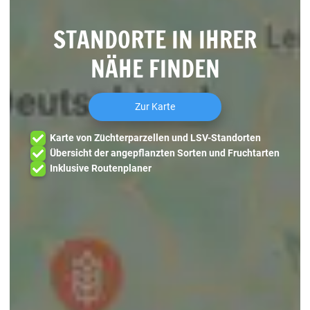
STANDORTE IN IHRER
NÄHE FINDEN
Zur Karte
Karte von Züchterparzellen und LSV-Standorten
Übersicht der angepflanzten Sorten und Fruchtarten
Inklusive Routenplaner