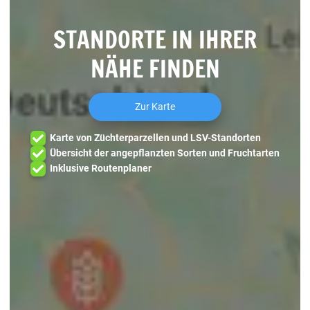
STANDORTE IN IHRER
NÄHE FINDEN
Zur Karte
Karte von Züchterparzellen und LSV-Standorten
Übersicht der angepflanzten Sorten und Fruchtarten
Inklusive Routenplaner