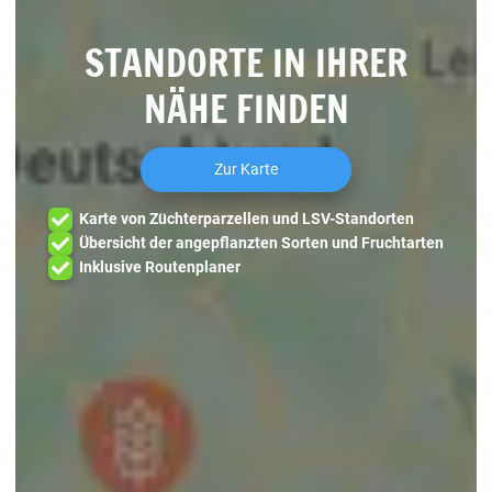
STANDORTE IN IHRER
NÄHE FINDEN
Zur Karte
Karte von Züchterparzellen und LSV-Standorten
Übersicht der angepflanzten Sorten und Fruchtarten
Inklusive Routenplaner