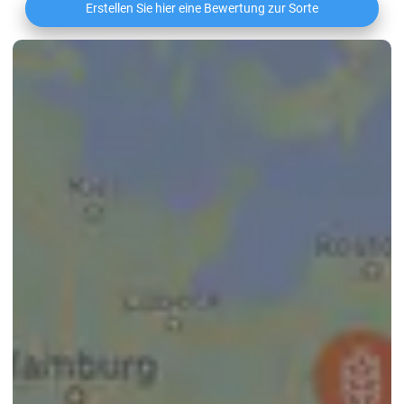
Erstellen Sie hier eine Bewertung zur Sorte