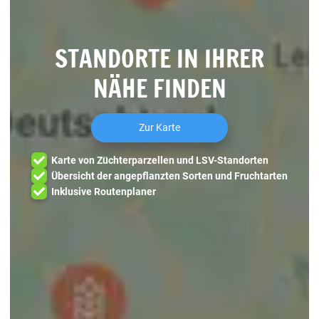
STANDORTE IN IHRER
NÄHE FINDEN
Zur Karte
Karte von Züchterparzellen und LSV-Standorten
Übersicht der angepflanzten Sorten und Fruchtarten
Inklusive Routenplaner