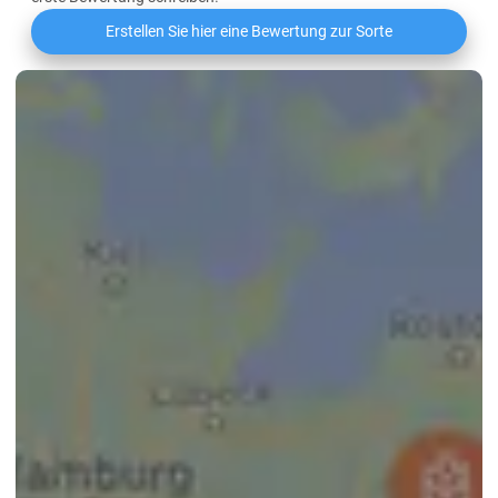
Erstellen Sie hier eine Bewertung zur Sorte