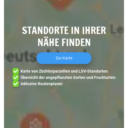
STANDORTE IN IHRER
NÄHE FINDEN
Zur Karte
Karte von Züchterparzellen und LSV-Standorten
Übersicht der angepflanzten Sorten und Fruchtarten
Inklusive Routenplaner