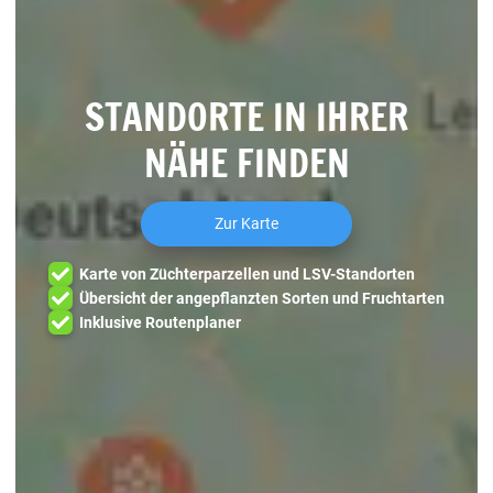
STANDORTE IN IHRER
NÄHE FINDEN
Zur Karte
Karte von Züchterparzellen und LSV-Standorten
Übersicht der angepflanzten Sorten und Fruchtarten
Inklusive Routenplaner