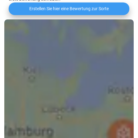
Erstellen Sie hier eine Bewertung zur Sorte