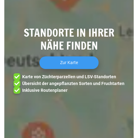
STANDORTE IN IHRER
NÄHE FINDEN
Zur Karte
Karte von Züchterparzellen und LSV-Standorten
Übersicht der angepflanzten Sorten und Fruchtarten
Inklusive Routenplaner