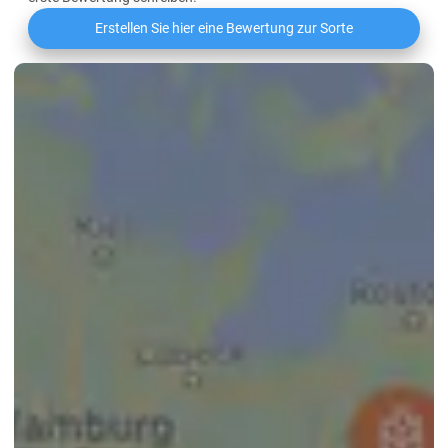
Erstellen Sie hier eine Bewertung zur Sorte