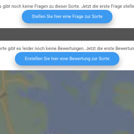
s gibt noch keine Fragen zu dieser Sorte. Jetzt die erste Frage stelle
Stellen Sie hier eine Frage zur Sorte
rte gibt es leider noch keine Bewertungen. Jetzt die erste Bewertu
Erstellen Sie hier eine Bewertung zur Sorte