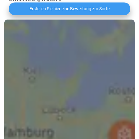
Erstellen Sie hier eine Bewertung zur Sorte