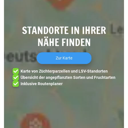
STANDORTE IN IHRER
NÄHE FINDEN
Zur Karte
Karte von Züchterparzellen und LSV-Standorten
Übersicht der angepflanzten Sorten und Fruchtarten
Inklusive Routenplaner