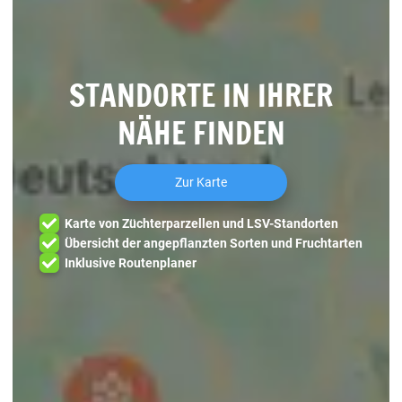
STANDORTE IN IHRER
NÄHE FINDEN
Zur Karte
Karte von Züchterparzellen und LSV-Standorten
Übersicht der angepflanzten Sorten und Fruchtarten
Inklusive Routenplaner