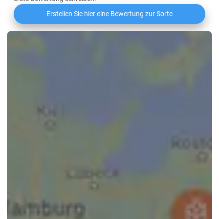
Erstellen Sie hier eine Bewertung zur Sorte