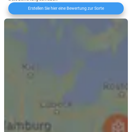
Erstellen Sie hier eine Bewertung zur Sorte