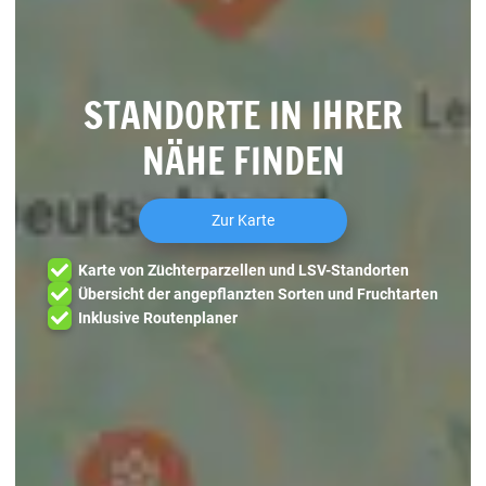
STANDORTE IN IHRER
NÄHE FINDEN
Zur Karte
Karte von Züchterparzellen und LSV-Standorten
Übersicht der angepflanzten Sorten und Fruchtarten
Inklusive Routenplaner