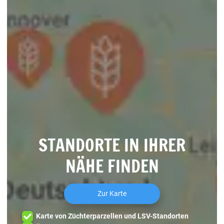
STANDORTE IN IHRER
NÄHE FINDEN
Zur Karte
Karte von Züchterparzellen und LSV-Standorten