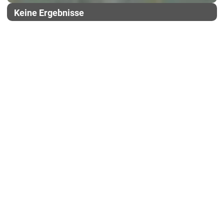
Keine Ergebnisse