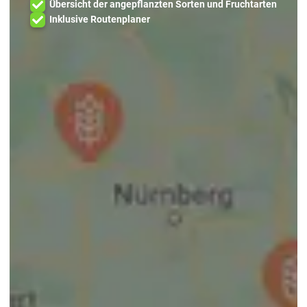
Übersicht der angepflanzten Sorten und Fruchtarten
Inklusive Routenplaner