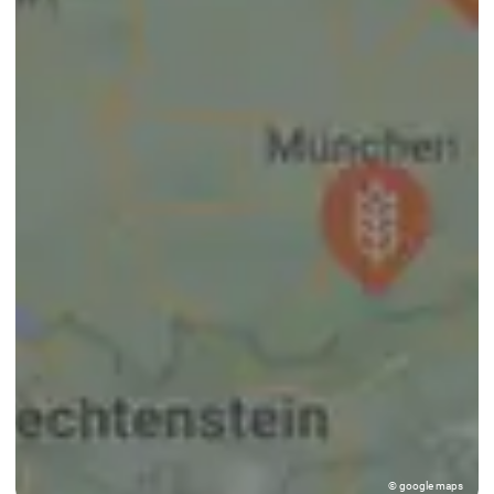
© google maps