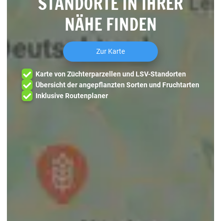
STANDORTE IN IHRER
NÄHE FINDEN
Zur Karte
Karte von Züchterparzellen und LSV-Standorten
Übersicht der angepflanzten Sorten und Fruchtarten
Inklusive Routenplaner