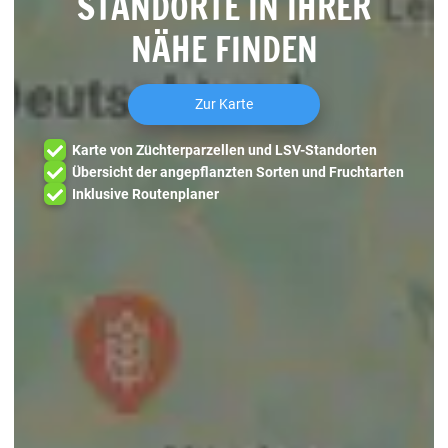
STANDORTE IN IHRER
NÄHE FINDEN
Zur Karte
Karte von Züchterparzellen und LSV-Standorten
Übersicht der angepflanzten Sorten und Fruchtarten
Inklusive Routenplaner