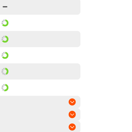
 bis mittel