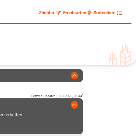
Züchter
Fruchtarten
Sortenliste
*
Letztes Update
:
13.01.2026, 03:44
zu erhalten.