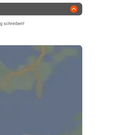
ng schreiben!