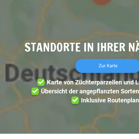
STANDORTE IN IHRER N
Zur Karte
Karte von Züchterparzellen und 
Übersicht der angepflanzten Sorten
Inklusive Routenplan