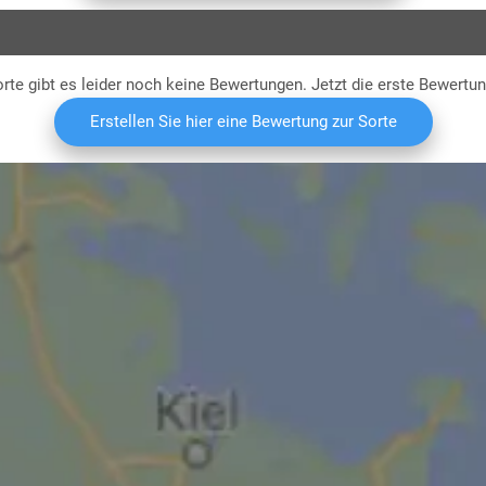
rte gibt es leider noch keine Bewertungen. Jetzt die erste Bewertu
Erstellen Sie hier eine Bewertung zur Sorte