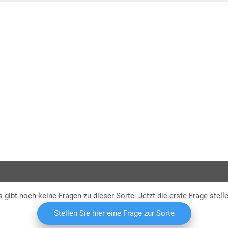
I.G. P
s gibt noch keine Fragen zu dieser Sorte. Jetzt die erste Frage stelle
Stellen Sie hier eine Frage zur Sorte