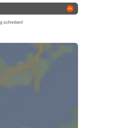
ng schreiben!