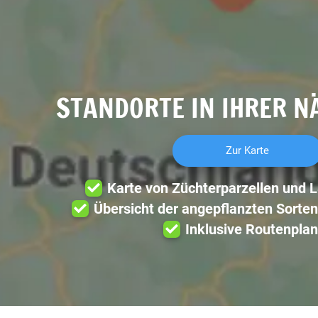
STANDORTE IN IHRER N
Zur Karte
Karte von Züchterparzellen und 
Übersicht der angepflanzten Sorten
Inklusive Routenplan