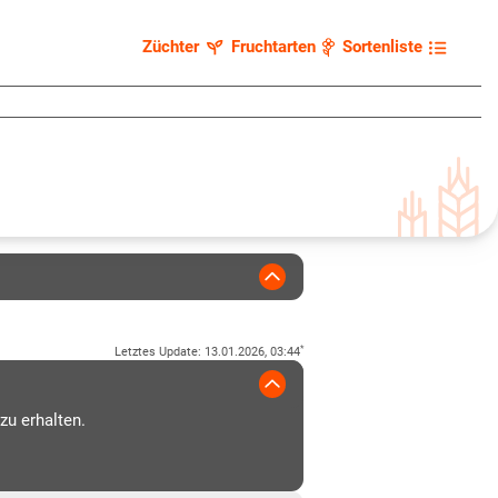
Züchter
Fruchtarten
Sortenliste
*
Letztes Update
:
13.01.2026, 03:44
zu erhalten.