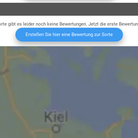
rte gibt es leider noch keine Bewertungen. Jetzt die erste Bewertu
Erstellen Sie hier eine Bewertung zur Sorte